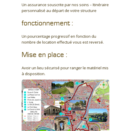
Un assurance souscrite par nos soins – Itinéraire
personnalisé au départ de votre structure
fonctionnement :
Un pourcentage progressif en fonction du
nombre de location effectué vous est reversé.
Mise en place :
Avoir un lieu sécurisé pour ranger le matériel mis
à disposition.