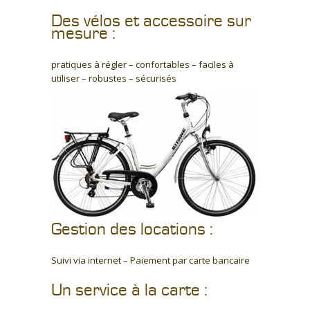
Des vélos et accessoire sur
mesure :
pratiques à régler – confortables – faciles à
utiliser – robustes – sécurisés
Gestion des locations :
Suivi via internet – Paiement par carte bancaire
Un service à la carte :