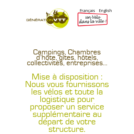
Français
English
Campings, Chambres
d’hôte, gîtes, hôtels,
collectivités, entreprises…
Mise à disposition :
Nous vous fournissons
les vélos et toute la
logistique pour
proposer un service
supplémentaire au
départ de votre
structure.